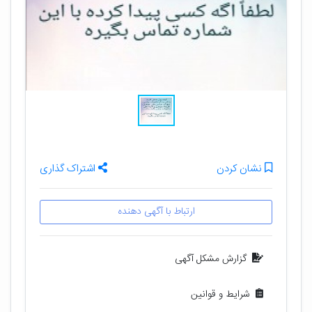
نشان کردن
اشتراک گذاری
ارتباط با آگهی دهنده
گزارش مشکل آگهی
شرایط و قوانین