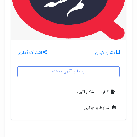
نشان کردن
اشتراک گذاری
ارتباط با آگهی دهنده
گزارش مشکل آگهی
شرایط و قوانین