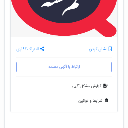
نشان کردن
اشتراک گذاری
ارتباط با آگهی دهنده
گزارش مشکل آگهی
شرایط و قوانین