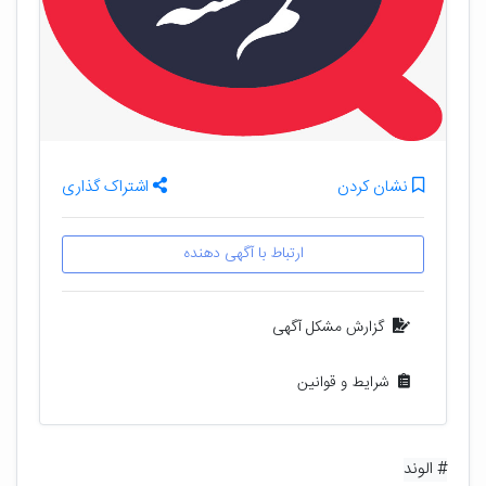
نشان کردن
اشتراک گذاری
ارتباط با آگهی دهنده
گزارش مشکل آگهی
شرایط و قوانین
# الوند