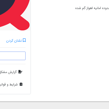
نشان کردن
گزارش مشکل
شرایط و قوان