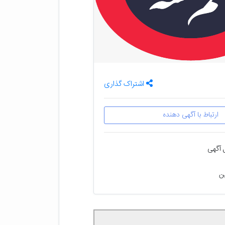
اشتراک گذاری
ارتباط با آگهی دهنده
 آگهی
ین