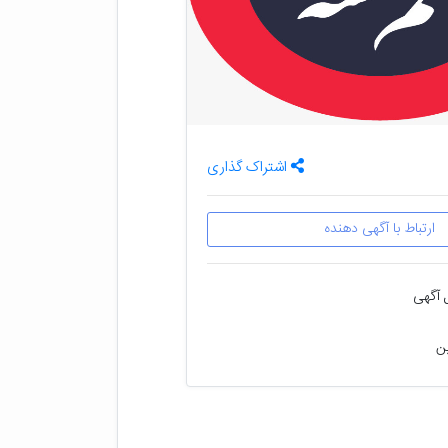
اشتراک گذاری
ارتباط با آگهی دهنده
 آگهی
ین