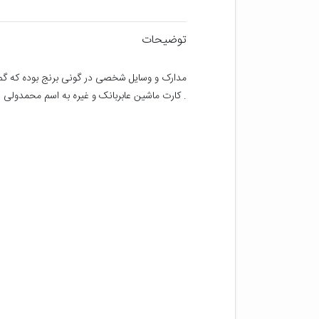
توضیحات
. کارت ماشین عابربانک و غیره به اسم محمدولی