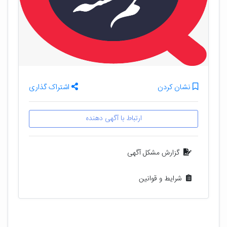
نشان کردن
اشتراک گذاری
ارتباط با آگهی دهنده
گزارش مشکل آگهی
شرایط و قوانین