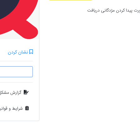
کارت ملی به نام محمد رضا بارانی گم شده در صورت پیدا کردن مژدگانی دریافت 
نشان کردن
گزارش مشکل
شرایط و قوان