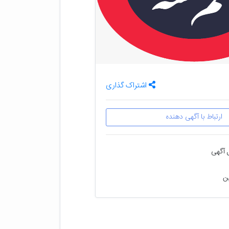
اشتراک گذاری
ارتباط با آگهی دهنده
 آگهی
ین