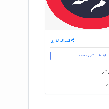
اشتراک گذاری
ارتباط با آگهی دهنده
 آگهی
ین