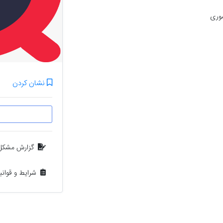
صوری
نشان کردن
گزارش مشکل
شرایط و قوان