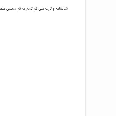
شناسنامه و کارت ملی گم کردم به نام مجتبی من