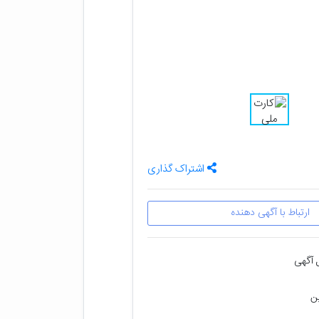
اشتراک گذاری
ارتباط با آگهی دهنده
 آگهی
ین