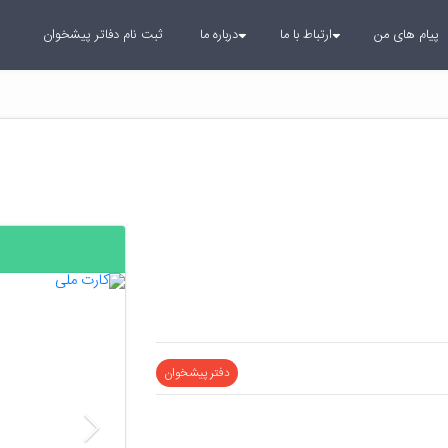
پیام های من
ارتباط با ما
درباره ما
ثبت نام دفاتر پیشخوان
بعدی
دفتر پیشخوان