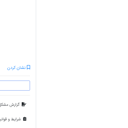
نشان کردن
گزارش مشکل
شرایط و قوان