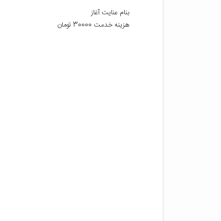
هزینه خدمت 30000 تومان