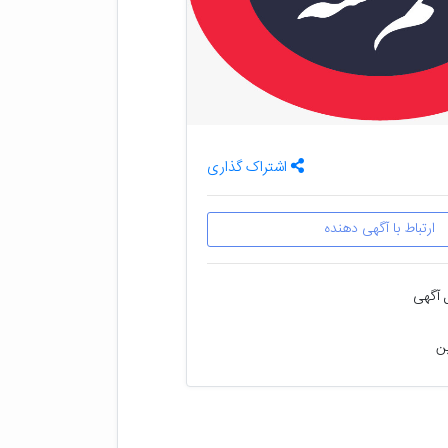
اشتراک گذاری
ارتباط با آگهی دهنده
 آگهی
ین