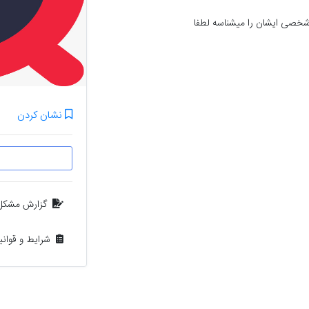
کارت ملی فرهاد مرادی فرزند صفر پیدا شده اگه شخصی ایشان را میشناسه لطفا 
نشان کردن
گزارش مشکل
شرایط و قوان