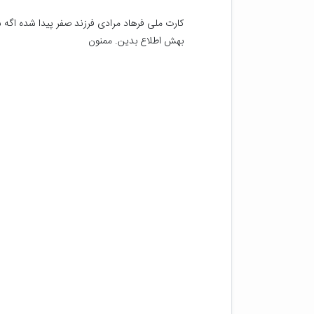
بهش اطلاع بدین. ممنون