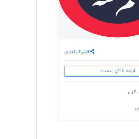
اشتراک گذاری
ارتباط با آگهی دهنده
 آگهی
ین