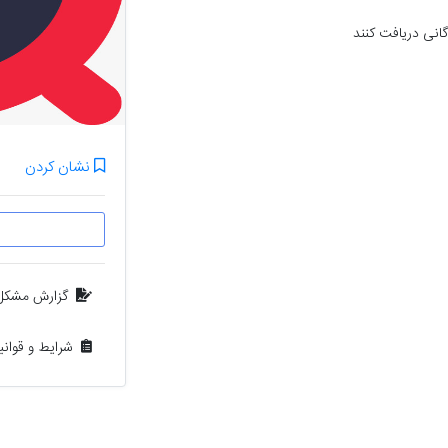
گانی دریافت کنند
نشان کردن
گزارش مشکل
شرایط و قوان