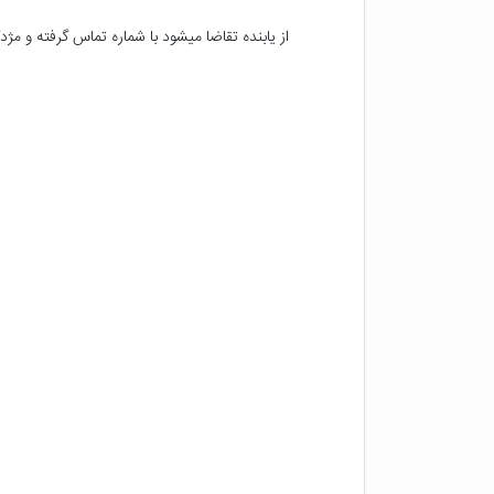
از یابنده تقاضا میشود با شماره تماس گرفته و مژد