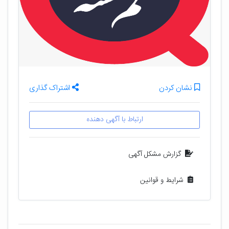
نشان کردن
اشتراک گذاری
ارتباط با آگهی دهنده
گزارش مشکل آگهی
شرایط و قوانین