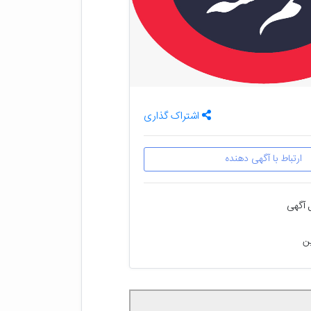
اشتراک گذاری
ارتباط با آگهی دهنده
 آگهی
ین