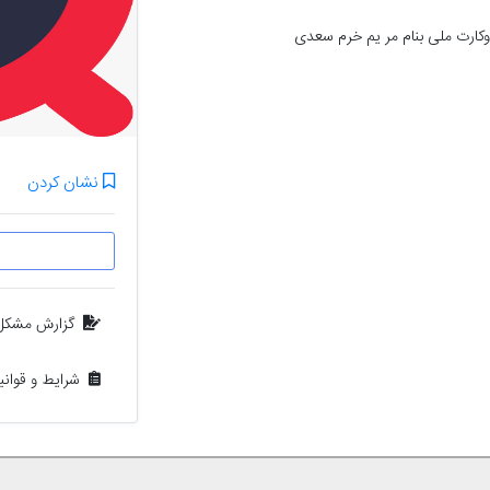
وکارت ملی بنام مر یم خرم سعدی
نشان کردن
گزارش مشکل
شرایط و قوان