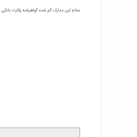
سلام این مدارک گم شده گواهینامه وکارت بانکی 