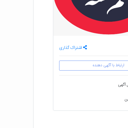
اشتراک گذاری
ارتباط با آگهی دهنده
 آگهی
ین