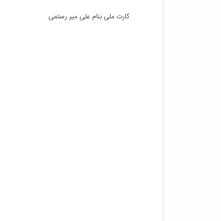
کارت ملی بنام علی میر رستمی