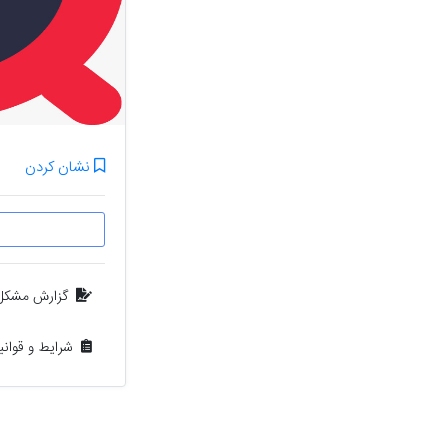
نشان کردن
گزارش مشکل
شرایط و قوان