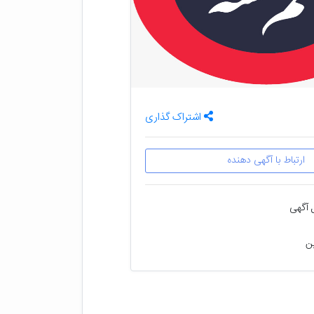
اشتراک گذاری
ارتباط با آگهی دهنده
 آگهی
ین