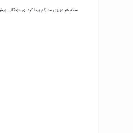
سلام هر عزیزی مدارکم پیدا کرد  ی مژدگانی پیش