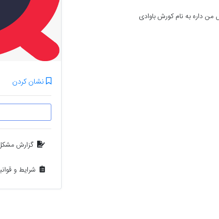
 من داره به نام کورش باوادی
نشان کردن
گزارش مشکل
شرایط و قوان