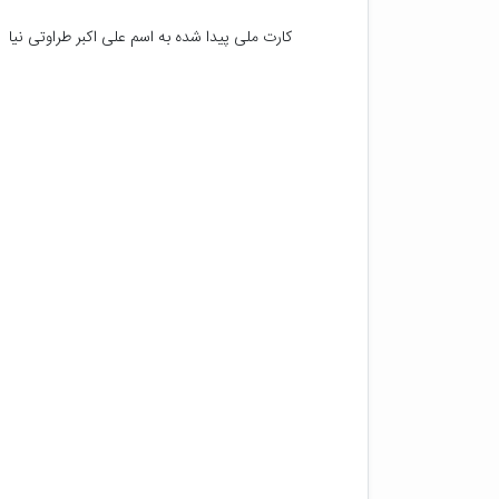
کارت ملی پیدا شده به اسم علی اکبر طراوتی نیا