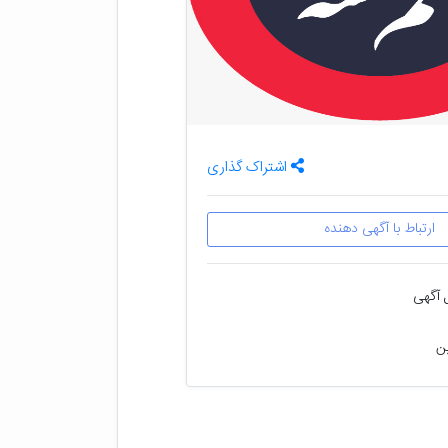
اشتراک گذاری
ارتباط با آگهی دهنده
 آگهی
ین