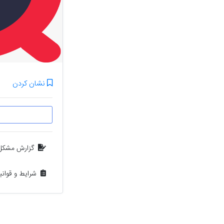
نشان کردن
گزارش مشکل
شرایط و قوان