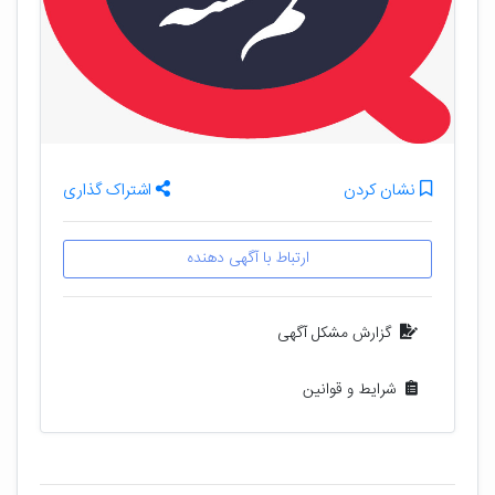
نشان کردن
اشتراک گذاری
ارتباط با آگهی دهنده
گزارش مشکل آگهی
شرایط و قوانین