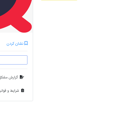
نشان کردن
گزارش مشکل
شرایط و قوان