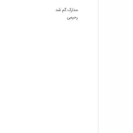
رحیمی