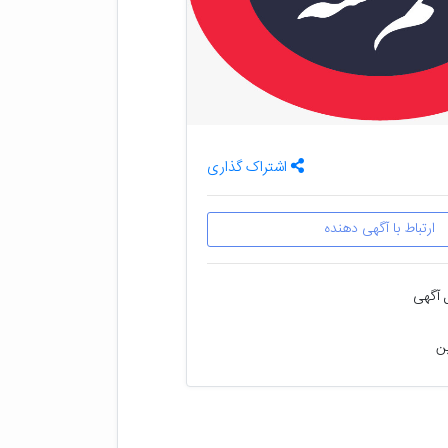
اشتراک گذاری
ارتباط با آگهی دهنده
 آگهی
ین