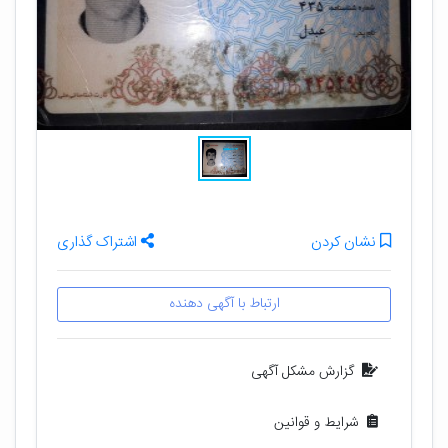
نشان کردن
اشتراک گذاری
ارتباط با آگهی دهنده
گزارش مشکل آگهی
شرایط و قوانین