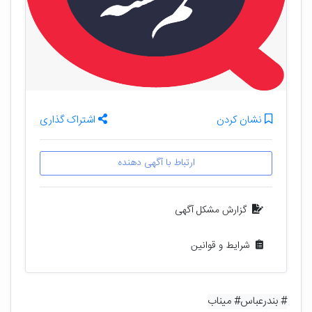
نشان کردن
اشتراک گذاری
ارتباط با آگهی دهنده
گزارش مشکل آگهی
شرایط و قوانین
# بندرعباس
# میناب