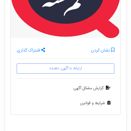
نشان کردن
اشتراک گذاری
ارتباط با آگهی دهنده
گزارش مشکل آگهی
شرایط و قوانین