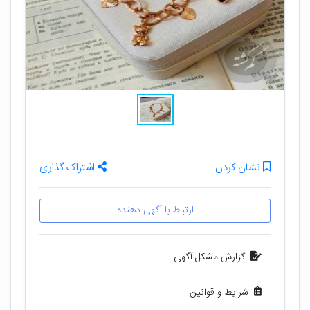
نشان کردن
اشتراک گذاری
ارتباط با آگهی دهنده
گزارش مشکل آگهی
شرایط و قوانین