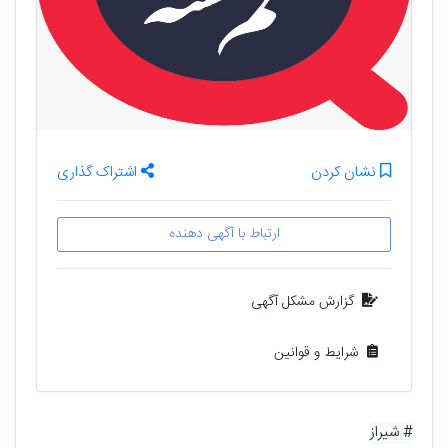
نشان کردن
اشتراک گذاری
ارتباط با آگهی دهنده
گزارش مشکل آگهی
شرایط و قوانین
# شیراز