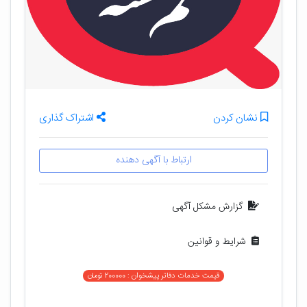
نشان کردن
اشتراک گذاری
ارتباط با آگهی دهنده
گزارش مشکل آگهی
شرایط و قوانین
قیمت خدمات دفاتر پیشخوان : 200000 تومان