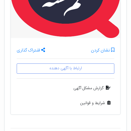
نشان کردن
اشتراک گذاری
ارتباط با آگهی دهنده
گزارش مشکل آگهی
شرایط و قوانین