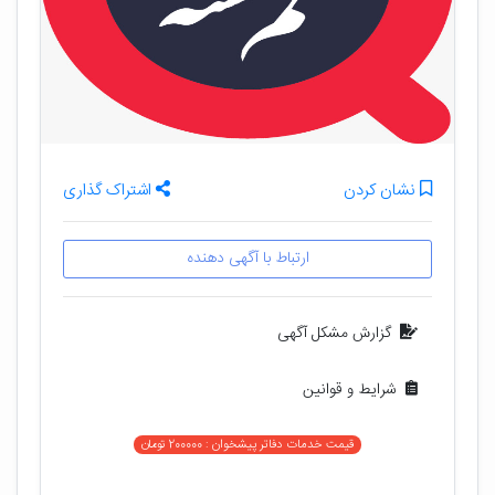
نشان کردن
اشتراک گذاری
ارتباط با آگهی دهنده
گزارش مشکل آگهی
شرایط و قوانین
قیمت خدمات دفاتر پیشخوان : 200000 تومان