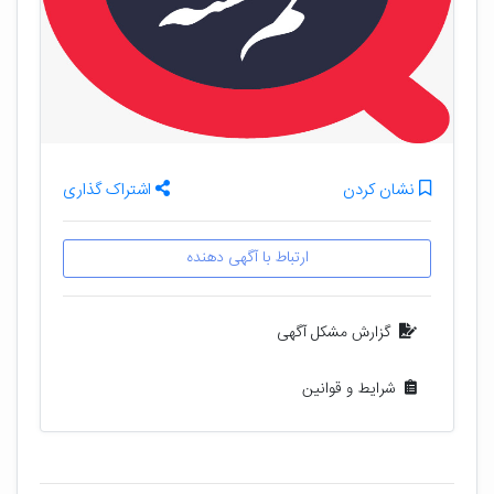
نشان کردن
اشتراک گذاری
ارتباط با آگهی دهنده
گزارش مشکل آگهی
شرایط و قوانین