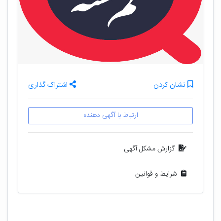
نشان کردن
اشتراک گذاری
ارتباط با آگهی دهنده
گزارش مشکل آگهی
شرایط و قوانین