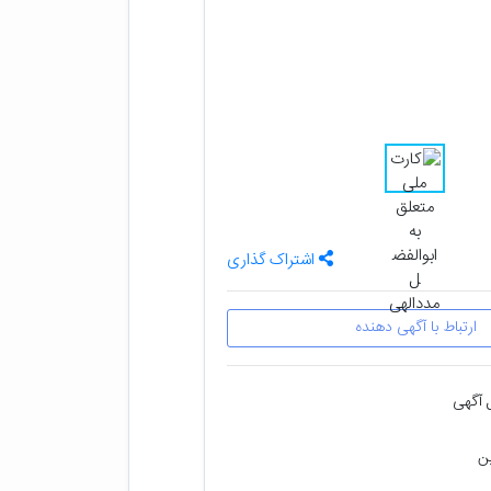
اشتراک گذاری
ارتباط با آگهی دهنده
 آگهی
ین