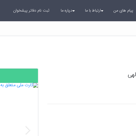
پیام های من
ارتباط با ما
درباره ما
ثبت نام دفاتر پیشخوان
لهی
بعدی