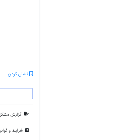
نشان کردن
گزارش مشکل
شرایط و قوان