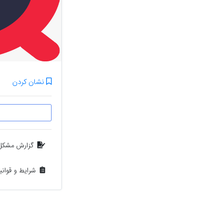
نشان کردن
گزارش مشکل
شرایط و قوان