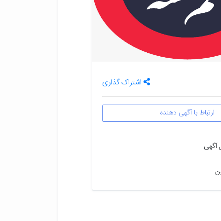
اشتراک گذاری
ارتباط با آگهی دهنده
 آگهی
ین