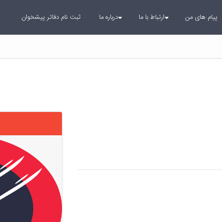
پیام های من
ارتباط با ما
درباره ما
ثبت نام دفاتر پیشخوان