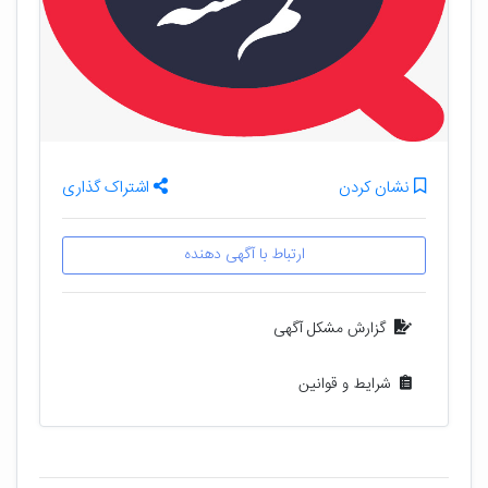
نشان کردن
اشتراک گذاری
ارتباط با آگهی دهنده
گزارش مشکل آگهی
شرایط و قوانین