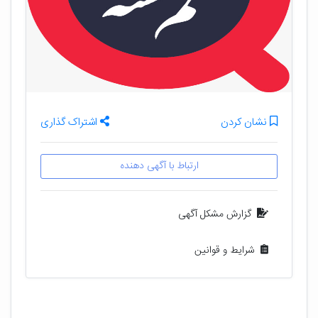
نشان کردن
اشتراک گذاری
ارتباط با آگهی دهنده
گزارش مشکل آگهی
شرایط و قوانین