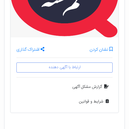
نشان کردن
اشتراک گذاری
ارتباط با آگهی دهنده
گزارش مشکل آگهی
شرایط و قوانین