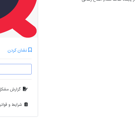
نشان کردن
گزارش مشکل
شرایط و قوان