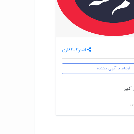
اشتراک گذاری
ارتباط با آگهی دهنده
 آگهی
ین