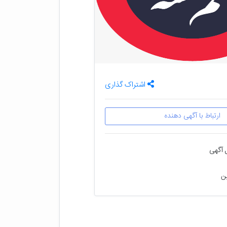
اشتراک گذاری
ارتباط با آگهی دهنده
 آگهی
ین