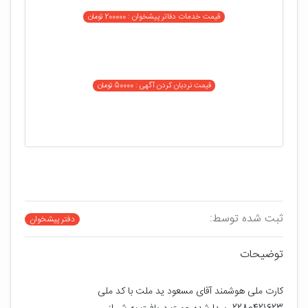
قیمت خدمات دفاتر پیشخوان : 200000 تومان
قیمت نردبان کردن آگهی : 50000 تومان
ثبت شده توسط:
دفتر پیشخوان
توضیحات
کارت ملی هوشمند آقای مسعود ید ملت با کد ملی 