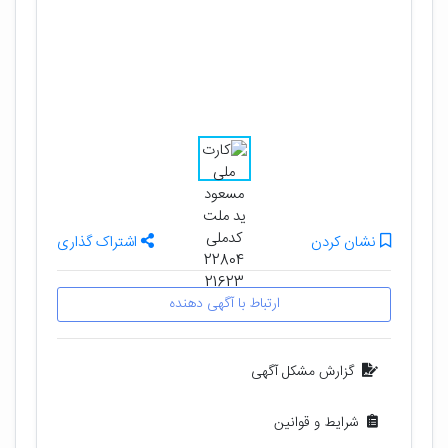
نشان کردن
اشتراک گذاری
ارتباط با آگهی دهنده
گزارش مشکل آگهی
شرایط و قوانین