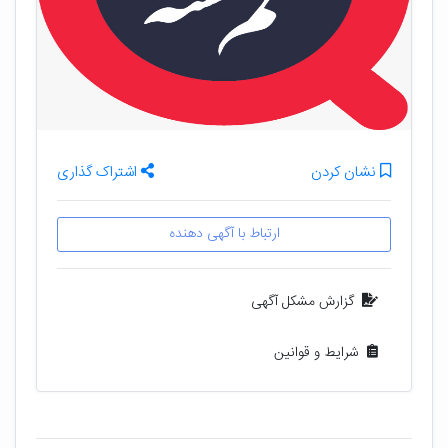
نشان کردن
اشتراک گذاری
ارتباط با آگهی دهنده
گزارش مشکل آگهی
شرایط و قوانین