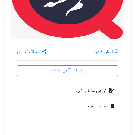
نشان کردن
اشتراک گذاری
ارتباط با آگهی دهنده
گزارش مشکل آگهی
شرایط و قوانین