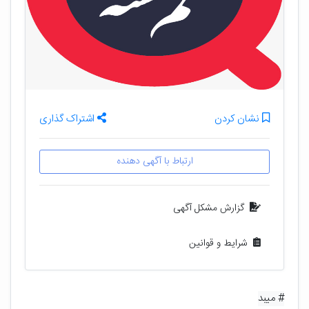
نشان کردن
اشتراک گذاری
ارتباط با آگهی دهنده
گزارش مشکل آگهی
شرایط و قوانین
# میبد