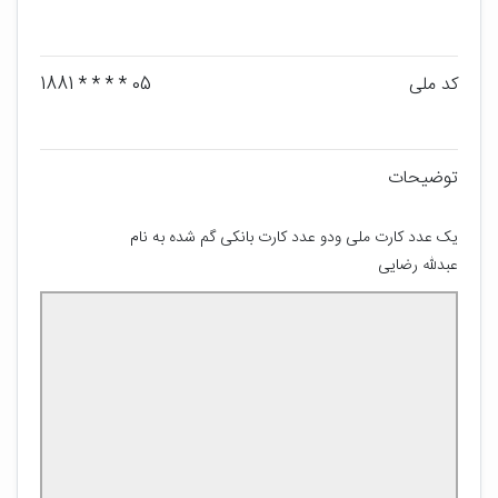
کد ملی
05 * * * * 1881
توضیحات
یک عدد کارت ملی ودو عدد کارت بانکی گم شده به نام 
عبدلله رضایی