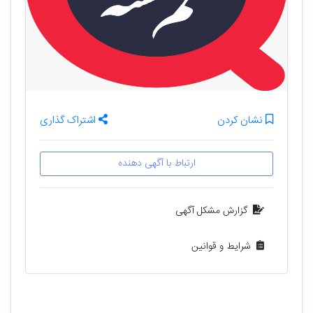
نشان کردن
اشتراک گذاری
ارتباط با آگهی دهنده
گزارش مشکل آگهی
شرایط و قوانین