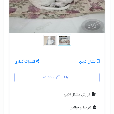
نشان کردن
اشتراک گذاری
ارتباط با آگهی دهنده
گزارش مشکل آگهی
شرایط و قوانین