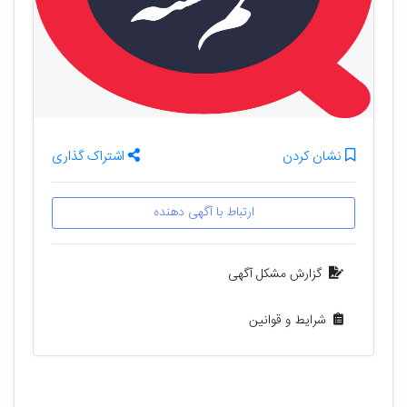
نشان کردن
اشتراک گذاری
ارتباط با آگهی دهنده
گزارش مشکل آگهی
شرایط و قوانین