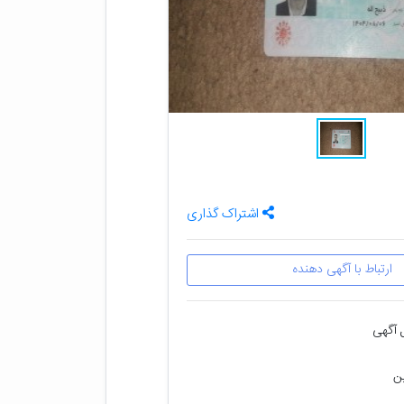
اشتراک گذاری
ارتباط با آگهی دهنده
 آگهی
ین